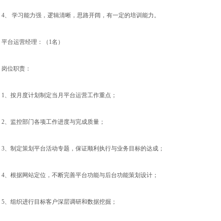
 4、 学习能力强，逻辑清晰，思路开阔，有一定的培训能力。

 平台运营经理：（1名）

 岗位职责：

 1、按月度计划制定当月平台运营工作重点；

 2、监控部门各项工作进度与完成质量；

 3、制定策划平台活动专题，保证顺利执行与业务目标的达成；

 4、根据网站定位，不断完善平台功能与后台功能策划设计；

 5、组织进行目标客户深层调研和数据挖掘；
