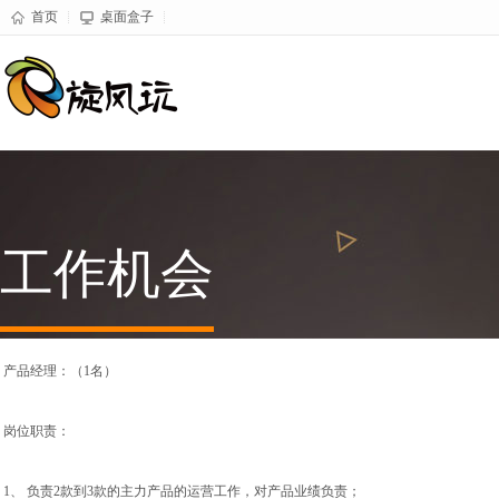
首页
桌面盒子
工作机会
 产品经理：（1名）

 岗位职责：

 1、 负责2款到3款的主力产品的运营工作，对产品业绩负责；
